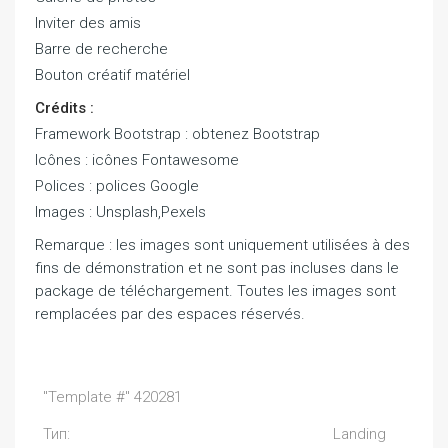
Inviter des amis
Barre de recherche
Bouton créatif matériel
Crédits :
Framework Bootstrap : obtenez Bootstrap
Icônes : icônes Fontawesome
Polices : polices Google
Images : Unsplash,Pexels
Remarque : les images sont uniquement utilisées à des
fins de démonstration et ne sont pas incluses dans le
package de téléchargement. Toutes les images sont
remplacées par des espaces réservés.
"Template #" 420281
Тип:
Landing