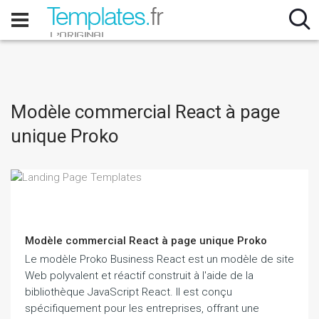
Modèle commercial React à page
unique Proko
Modèle commercial React à page unique Proko
Le modèle Proko Business React est un modèle de site
Web polyvalent et réactif construit à l'aide de la
bibliothèque JavaScript React. Il est conçu
spécifiquement pour les entreprises, offrant une