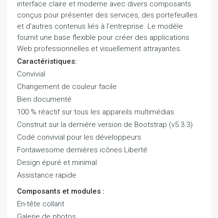
interface claire et moderne avec divers composants
conçus pour présenter des services, des portefeuilles
et d'autres contenus liés à l'entreprise. Le modèle
fournit une base flexible pour créer des applications
Web professionnelles et visuellement attrayantes.
Caractéristiques:
Convivial
Changement de couleur facile
Bien documenté
100 % réactif sur tous les appareils multimédias
Construit sur la dernière version de Bootstrap (v5.3.3)
Codé convivial pour les développeurs
Fontawesome dernières icônes Liberté
Design épuré et minimal
Assistance rapide
Composants et modules :
En-tête collant
Galerie de photos