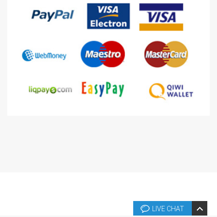
LIVE CHAT