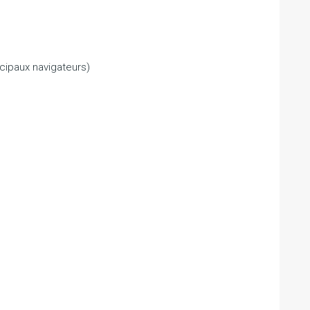
cipaux navigateurs)