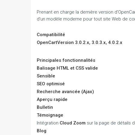
Prenant en charge la dernière version d'OpenCar
d'un modèle moderne pour tout site Web de c
Compatibilité
OpenCartVersion 3.0.2.x, 3.0.3.x, 4.0.2.x
Principales fonctionnalités
Balisage HTML et CSS valide
Sensible
SEO optimisé
Recherche avancée (Ajax)
Aperçu rapide
Bulletin
Témoignage
Intégration
Cloud Zoom
sur la page de détails d
Blog