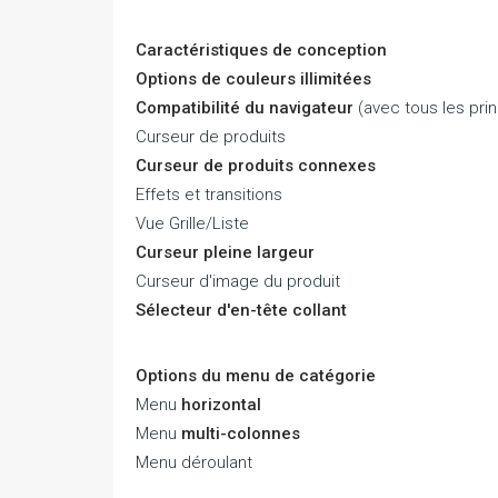
Caractéristiques de conception
Options de couleurs illimitées
Compatibilité du navigateur
(avec tous les prin
Curseur de produits
Curseur de produits connexes
Effets et transitions
Vue Grille/Liste
Curseur pleine largeur
Curseur d'image du produit
Sélecteur d'en-tête collant
Options du menu de catégorie
Menu
horizontal
Menu
multi-colonnes
Menu déroulant