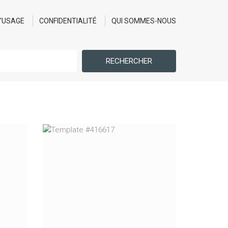
D'USAGE
CONFIDENTIALITÉ
QUI SOMMES-NOUS
RECHERCHER