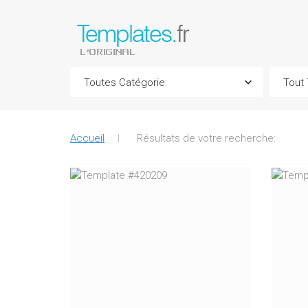
Accueil
Résultats de votre recherche: