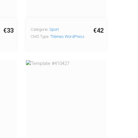
€33
€42
Catégorie:
Sport
CMS Type:
Thèmes WordPress